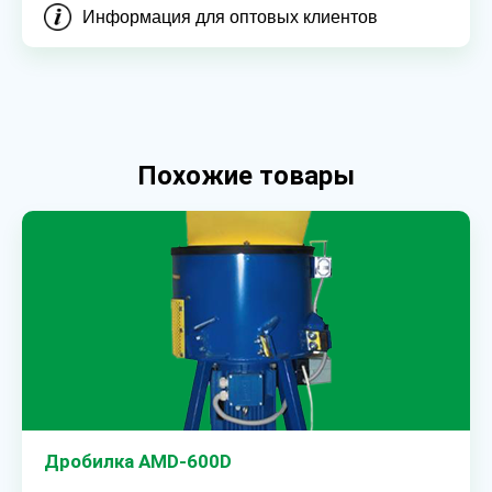
Информация для оптовых клиентов
Похожие товары
Дробилка AMD-600D