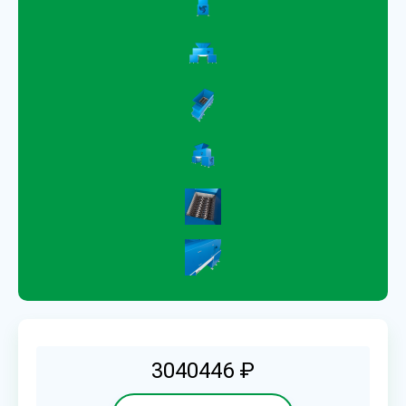
3040446 ₽