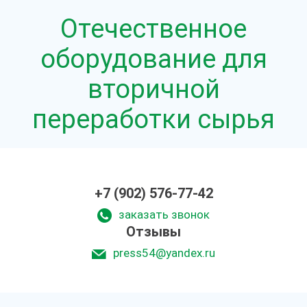
Отечественное
оборудование для
вторичной
переработки сырья
+7 (902) 576-77-42
заказать звонок
Отзывы
press54@yandex.ru