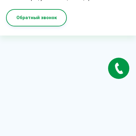
Обратный звонок