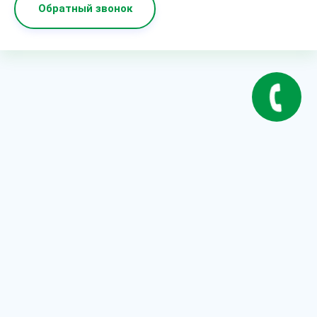
Обратный звонок