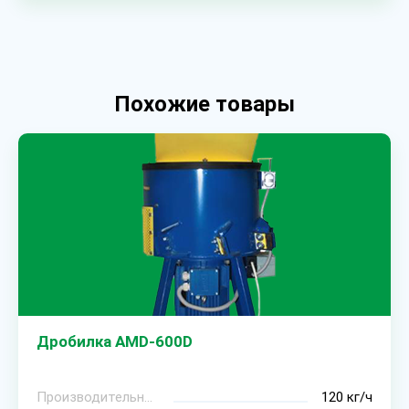
Похожие товары
Дробилка AMD-600D
Производительность
120 кг/ч