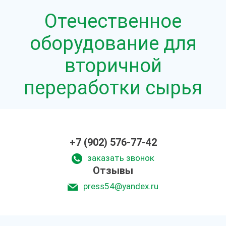
Отечественное
оборудование для
вторичной
переработки сырья
+7 (902) 576-77-42
заказать звонок
Отзывы
press54@yandex.ru