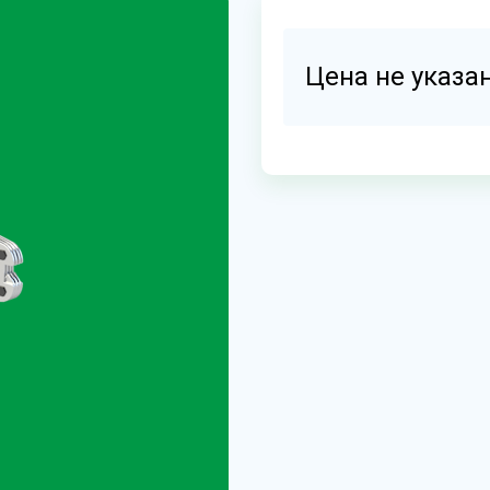
Цена не указа