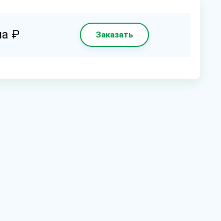
на ₽
Заказать