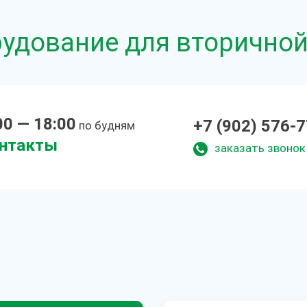
рудование для вторичной
00 — 18:00
+7 (902) 576-
по будням
нтакты
заказать звонок